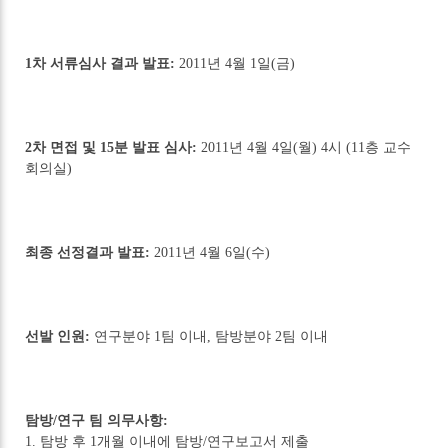
1차 서류심사 결과 발표:
2011년 4월 1일(금)
2차 면접 및 15분 발표 심사:
2011년 4월 4일(월) 4시 (11층 교수
회의실)
최종 선정결과 발표:
2011년 4월 6일(수)
선발 인원:
연구분야 1팀 이내, 탐방분야 2팀 이내
탐방/연구 팀 의무사항:
1. 탐방 후 1개월 이내에 탐방/연구보고서 제출