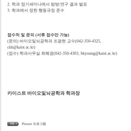
2. 학과 정기세미나에서 탐방/연구 결과 발표
3. 학과에서 정한 행동규정 준수
접수처 및 문의 (서류 접수만 가능)
(문의) 바이오및뇌공학과 조광현 교수(042-350-4325,
ckh@kaist.ac.kr)
(접수) 학과사무실 최혜경(042-350-4303, hkyoung@kaist.ac.kr)
카이스트 바이오및뇌공학과 학과장
Pioneer 프로그램
TAG •