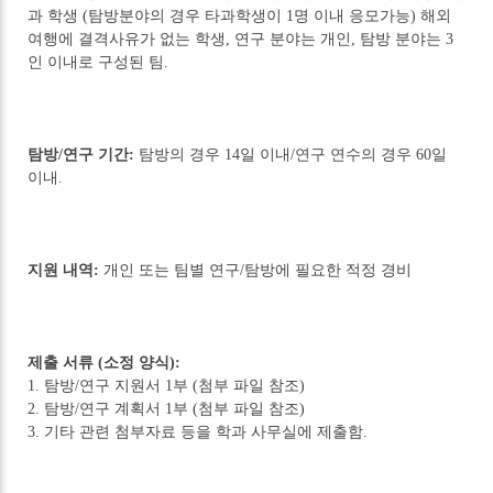
과 학생 (탐방분야의 경우 타과학생이 1명 이내 응모가능) 해외
여행에 결격사유가 없는 학생, 연구 분야는 개인, 탐방 분야는 3
인 이내로 구성된 팀.
탐방/연구 기간:
탐방의 경우 14일 이내/연구 연수의 경우 60일
이내.
지원 내역:
개인 또는 팀별 연구/탐방에 필요한 적정 경비
제출 서류 (소정 양식):
1. 탐방/연구 지원서 1부 (첨부 파일 참조)
2. 탐방/연구 계획서 1부 (첨부 파일 참조)
3. 기타 관련 첨부자료 등을 학과 사무실에 제출함.