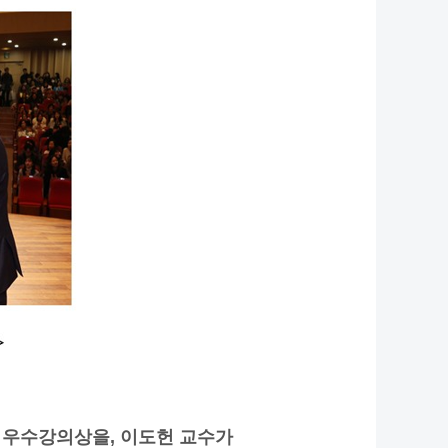
 우수강의상을
,
이도헌 교수가