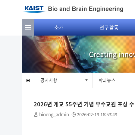
소개
연구활동
Creating innov
공지사항
학과뉴스
2026년 개교 55주년 기념 우수교원 포상 
bioeng_admin
2026-02-19 16:53:49