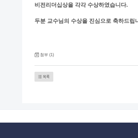
비전리더십상을 각각 수상하였습니다
.
두분 교수님의 수상을 진심으로 축하드립
첨부 (1)
목록