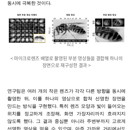
동시에 극복한 것이다.
< 마이크로렌즈 배열로 촬영된 부분 영상들을 결합해 하나의
장면으로 재구성한 결과 >
연구팀은 여러 개의 작은 렌즈가 각각 다른 방향을 동시에
촬영한 뒤, 이를 하나의 영상으로 합쳐 선명한 장면을
만드는 방식을 구현했다. 특히 렌즈 모양과 빛이 들어오는
위치를 정교하게 조정해, 화면 가장자리까지 흐려지지
않도록 했다. 그 결과 중심뿐 아니라 주변부까지 고르게
선명한 영상을 얻을 수 있으며, 아주 가까운 거리에서도