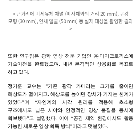
< 근거리에 미세유체 채널 (피사체와의 거리 20 mm), 구강
모형 (30 mm), 인체 얼굴 (50 mm) 등 실제 대상을 촬영한 결과
>
또한 연구팀은 광학 영상 전문 기업인 ㈜마이크로픽스에
기술이전을 완료했으며, 내년 본격적인 상용화를 목표로
하고 있다.
정기훈 교수는 “기존 광각 카메라는 크기를 줄이면
해상도가 떨어지고, 해상도를 높이면 장치가 커지는 한계가
있었다”며 “자연계의 시각 원리를 적용해 초소형
구조에서도 넓은 시야와 안정적인 영상 품질을 동시에
확보했다”고 설명했다. 이어 “공간 제약 환경에서도 활용
가능한 새로운 영상 획득 방식”이라고 덧붙였다.