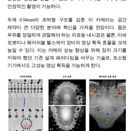
안정적인 촬영이 가능하다.
두께 0.94mm의 초박형 구조를 갖춘 이 카메라는 공간
제약이 큰 다양한 분야에 혁신을 가져올 전망이다. 좁은
부위를 정밀하게 관찰해야 하는 의료용 내시경은 물론, 미세
로봇이나 웨어러블 헬스케어 장비의 영상 획득 효율을 크게
높일 수 있다. 이는 카메라 성능 향상을 위해 장치 크기를
키워야 했던 기존 설계 패러다임을 바꾸는 기술로, 초소형
기기에서도 고성능 영상 획득을 가능하게 한다.