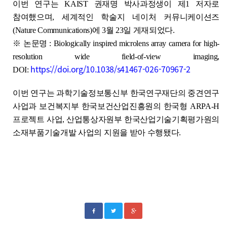
이번 연구는 KAIST 권재명 박사과정생이 제1 저자로
참여했으며, 세계적인 학술지 네이처 커뮤니케이션즈
(Nature Communications)에 3월 23일 게재되었다.
※ 논문명 : Biologically inspired microlens array camera for high-
resolution wide field-of-view imaging,
https://doi.org/10.1038/s41467-026-70967-2
DOI:
이번 연구는 과학기술정보통신부 한국연구재단의 중견연구
사업과 보건복지부 한국보건산업진흥원의 한국형 ARPA-H
프로젝트 사업, 산업통상자원부 한국산업기술기획평가원의
소재부품기술개발 사업의 지원을 받아 수행됐다.