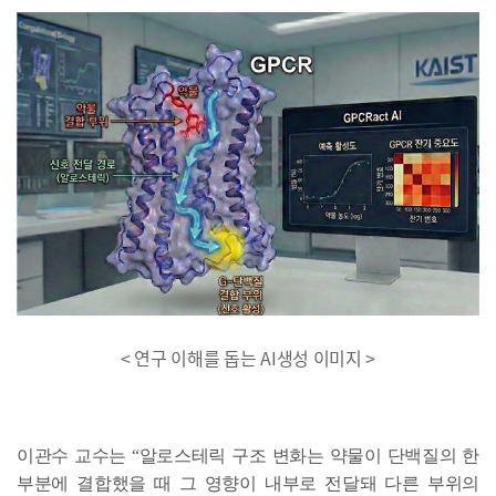
< 연구 이해를 돕는 AI생성 이미지 >
이관수 교수는 “알로스테릭 구조 변화는 약물이 단백질의 한
부분에 결합했을 때 그 영향이 내부로 전달돼 다른 부위의