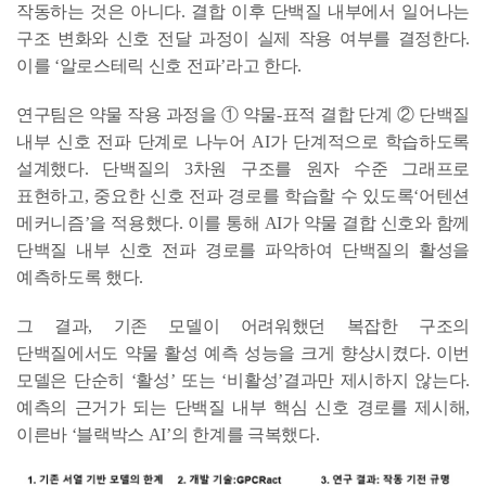
작동하는 것은 아니다. 결합 이후 단백질 내부에서 일어나는
구조 변화와 신호 전달 과정이 실제 작용 여부를 결정한다.
이를 ‘알로스테릭 신호 전파’라고 한다.
연구팀은 약물 작용 과정을 ① 약물-표적 결합 단계 ② 단백질
내부 신호 전파 단계로 나누어 AI가 단계적으로 학습하도록
설계했다. 단백질의 3차원 구조를 원자 수준 그래프로
표현하고, 중요한 신호 전파 경로를 학습할 수 있도록‘어텐션
메커니즘’을 적용했다. 이를 통해 AI가 약물 결합 신호와 함께
단백질 내부 신호 전파 경로를 파악하여 단백질의 활성을
예측하도록 했다.
그 결과, 기존 모델이 어려워했던 복잡한 구조의
단백질에서도 약물 활성 예측 성능을 크게 향상시켰다. 이번
모델은 단순히 ‘활성’ 또는 ‘비활성’결과만 제시하지 않는다.
예측의 근거가 되는 단백질 내부 핵심 신호 경로를 제시해,
이른바 ‘블랙박스 AI’의 한계를 극복했다.