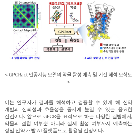
< GPCRact 인공지능 모델의 약물 활성 예측 및 기전 해석 모식도
>
이는 연구자가 결과를 해석하고 검증할 수 있게 해 신약
개발의 신뢰성과 효율성을 동시에 높일 수 있는 중요한
진전이다. 앞으로 GPCR을 표적으로 하는 다양한 질병에서,
약물의 결합 여부뿐 아니라 실제 활성 여부까지 예측하는
정밀 신약 개발 AI 플랫폼으로 활용될 전망이다.