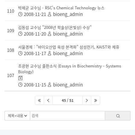
박제균 교수님 - RSC's Chemical Technology 뉴스
110
2008-11-21
bioeng_admin
김동섭 교수님 "2008년 학술상(온빛상) 수상"
109
2008-11-20
bioeng_admin
서울경제 : "바이오산업 육성 본격화" 삼성전기, KAIST와 제휴
108
2008-11-17
bioeng_admin
조광현 교수님 출판소식 (Essays in Biochemistry - Systems
Biology)
107
2008-11-15
bioeng_admin
45 / 51