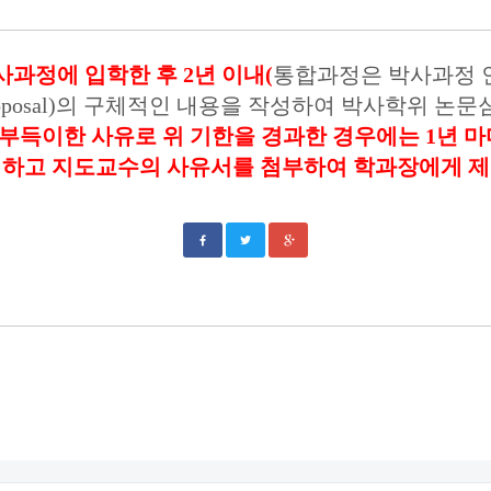
사과정에 입학한 후
2
년 이내
(
통합과정은 박사과정
oposal)
의 구체적인 내용을 작성하여 박사학위 논
부득이한 사유로 위 기한을 경과한 경우에는
1
년 
성하고 지도교수의 사유서를 첨부하여 학과장에게 