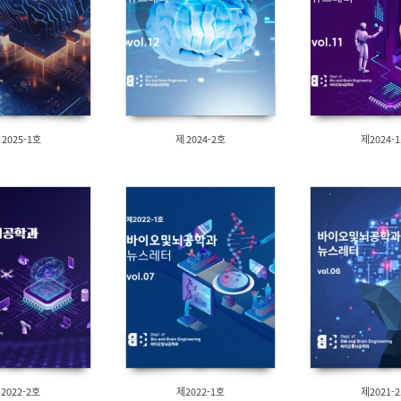
 2025-1호
제 2024-2호
제2024-
2022-2호
제2022-1호
제2021-