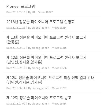
Pioneer 프로그램
Date
2018.03.13
By
JIT
Views
10277
2018년 정문술 파이오니어 프로그램 설명회
Date
2018.02.28
By
bioeng_admin
Views
13214
제 13회 정문술 파이오니어 프로그램 선정자 보고서
(한동훈)
Date
2017.09.19
By
bioeng_admin
Views
13315
제 12회 정문술 파이오니어 프로그램 선정자 보고서
(김민선,김지윤,임지은)
Date
2016.09.12
By
bioeng_admin
Views
13536
제12회 정문술 파이오니어 프로그램 최종 선발 결과 안내
(김민선,김지윤,임지은)
Date
2016.06.14
By
bioeng_admin
Views
13792
제 12회 정문술 파이오니어 프로그램 공고
Date
2016.03.09
By
bioeng_admin
Views
13454