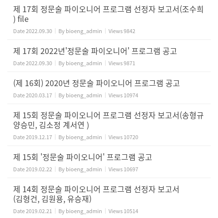
제 17회 정문술 파이오니어 프로그램 선정자 보고서(조수희
) file
Date
2022.09.30
By
bioeng_admin
Views
9842
제 17회 2022년'정문술 파이오니어' 프로그램 공고
Date
2022.09.30
By
bioeng_admin
Views
9871
(제 16회) 2020년 정문술 파이오니어 프로그램 공고
Date
2020.03.17
By
bioeng_admin
Views
10974
제 15회 정문술 파이오니어 프로그램 선정자 보고서(송형규
양승민, 김소정 계서연 )
Date
2019.12.17
By
bioeng_admin
Views
10720
제 15회 '정문술 파이오니어' 프로그램 공고
Date
2019.02.22
By
bioeng_admin
Views
10697
제 14회 정문술 파이오니어 프로그램 선정자 보고서
(김형건, 김원용, 유승재)
Date
2019.02.21
By
bioeng_admin
Views
10514