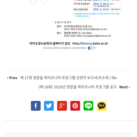
Prev
제 17회 정문술 파이오니어 프로그램 선정자 보고서(조수희 ) file
(제 16회) 2020년 정문술 파이오니어 프로그램 공고
Next