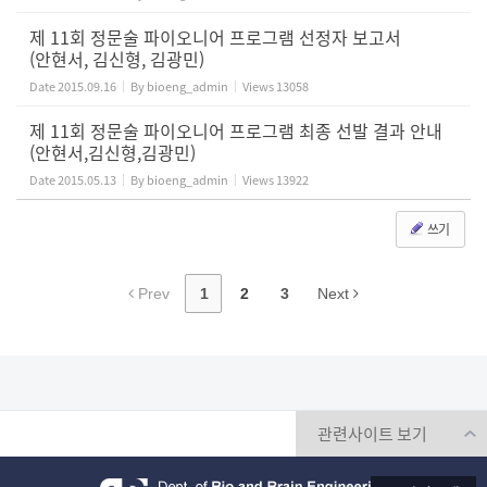
제 11회 정문술 파이오니어 프로그램 선정자 보고서
(안현서, 김신형, 김광민)
Date
2015.09.16
By
bioeng_admin
Views
13058
제 11회 정문술 파이오니어 프로그램 최종 선발 결과 안내
(안현서,김신형,김광민)
Date
2015.05.13
By
bioeng_admin
Views
13922
쓰기
Prev
1
2
3
Next