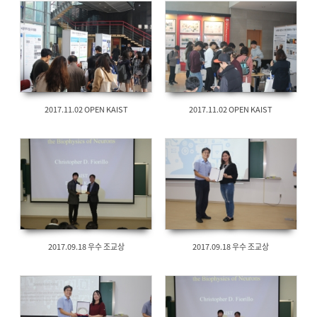
2017.11.02 OPEN KAIST
2017.11.02 OPEN KAIST
2017.09.18 우수 조교상
2017.09.18 우수 조교상