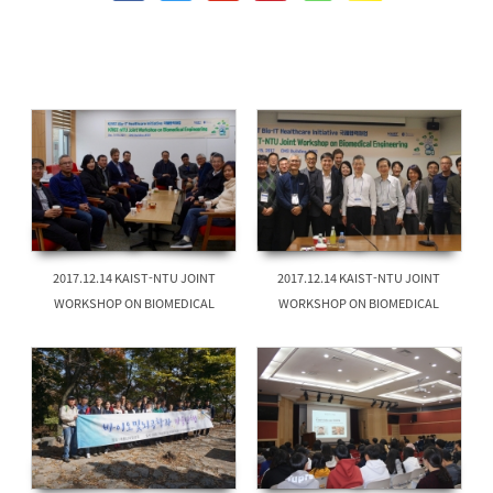
2017.12.14 KAIST-NTU JOINT
2017.12.14 KAIST-NTU JOINT
WORKSHOP ON BIOMEDICAL
WORKSHOP ON BIOMEDICAL
ENGINEERING
ENGINEERING