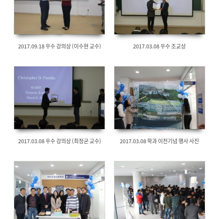
2017.09.18 우수 강의상 (이수현 교수)
2017.03.08 우수 조교상
2017.03.08 우수 강의상 (최정균 교수)
2017.03.08 학과 이전기념 행사 사진