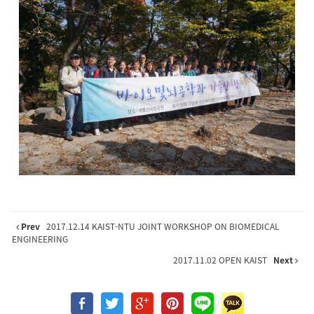
Prev
2017.12.14 KAIST-NTU JOINT WORKSHOP ON BIOMEDICAL
ENGINEERING
2017.11.02 OPEN KAIST
Next