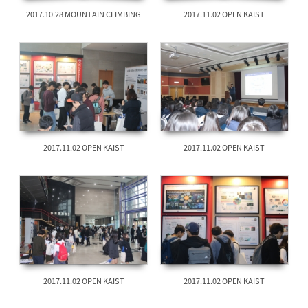
2017.10.28 MOUNTAIN CLIMBING
2017.11.02 OPEN KAIST
2017.11.02 OPEN KAIST
2017.11.02 OPEN KAIST
2017.11.02 OPEN KAIST
2017.11.02 OPEN KAIST