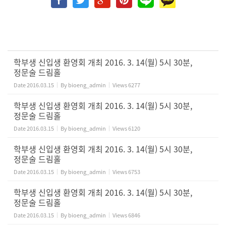
학부생 신입생 환영회 개최 2016. 3. 14(월) 5시 30분,
정문술 드림홀
Date
2016.03.15
By
bioeng_admin
Views
6277
학부생 신입생 환영회 개최 2016. 3. 14(월) 5시 30분,
정문술 드림홀
Date
2016.03.15
By
bioeng_admin
Views
6120
학부생 신입생 환영회 개최 2016. 3. 14(월) 5시 30분,
정문술 드림홀
Date
2016.03.15
By
bioeng_admin
Views
6753
학부생 신입생 환영회 개최 2016. 3. 14(월) 5시 30분,
정문술 드림홀
Date
2016.03.15
By
bioeng_admin
Views
6846