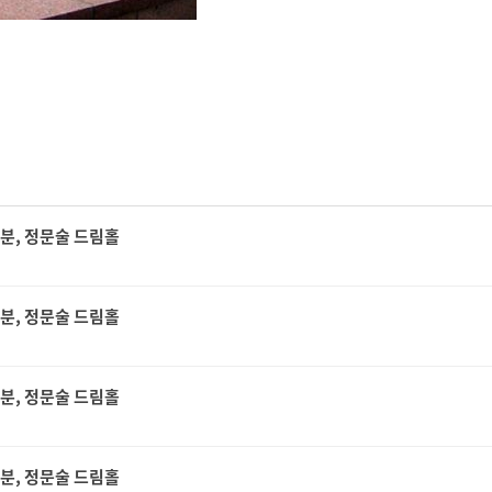
30분, 정문술 드림홀
30분, 정문술 드림홀
30분, 정문술 드림홀
30분, 정문술 드림홀