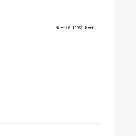
꿈(류희영, 1995)
Next