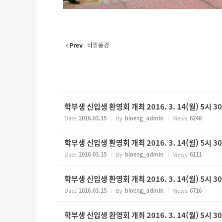
Prev
바깥풍경
학부생 신입생 환영회 개최 2016. 3. 14(월) 5시 
Date
2016.03.15
By
bioeng_admin
Views
6248
학부생 신입생 환영회 개최 2016. 3. 14(월) 5시 
Date
2016.03.15
By
bioeng_admin
Views
6111
학부생 신입생 환영회 개최 2016. 3. 14(월) 5시 
Date
2016.03.15
By
bioeng_admin
Views
6716
학부생 신입생 환영회 개최 2016. 3. 14(월) 5시 