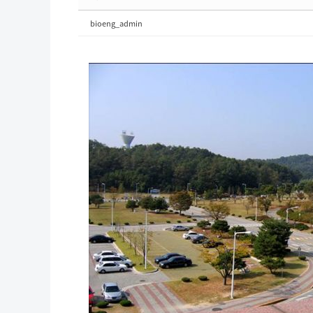
bioeng_admin