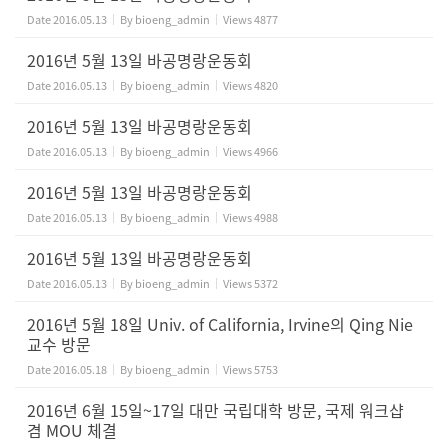
Date
2016.05.13
By
bioeng_admin
Views
4877
2016년 5월 13일 바공명랑운동회
Date
2016.05.13
By
bioeng_admin
Views
4820
2016년 5월 13일 바공명랑운동회
Date
2016.05.13
By
bioeng_admin
Views
4966
2016년 5월 13일 바공명랑운동회
Date
2016.05.13
By
bioeng_admin
Views
4988
2016년 5월 13일 바공명랑운동회
Date
2016.05.13
By
bioeng_admin
Views
5372
2016년 5월 18일 Univ. of California, Irvine의 Qing Nie
교수 방문
Date
2016.05.18
By
bioeng_admin
Views
5753
2016년 6월 15일~17일 대만 국립대학 방문, 국제 워크샵
겸 MOU 체결