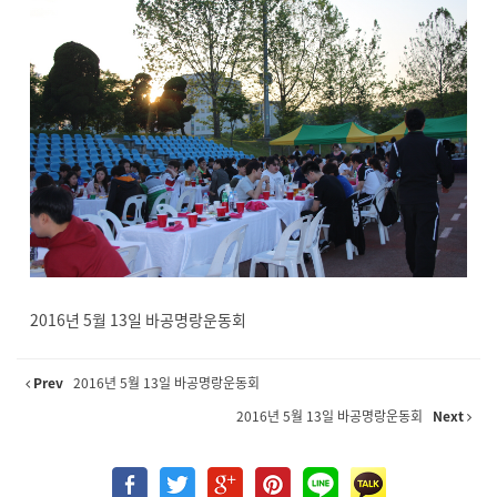
2016년 5월 13일 바공명랑운동회
Prev
2016년 5월 13일 바공명랑운동회
2016년 5월 13일 바공명랑운동회
Next