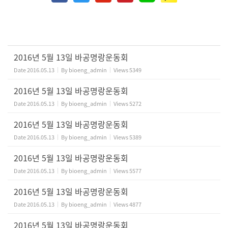
2016년 5월 13일 바공명랑운동회
Date
2016.05.13
By
bioeng_admin
Views
5349
2016년 5월 13일 바공명랑운동회
Date
2016.05.13
By
bioeng_admin
Views
5272
2016년 5월 13일 바공명랑운동회
Date
2016.05.13
By
bioeng_admin
Views
5389
2016년 5월 13일 바공명랑운동회
Date
2016.05.13
By
bioeng_admin
Views
5577
2016년 5월 13일 바공명랑운동회
Date
2016.05.13
By
bioeng_admin
Views
4877
2016년 5월 13일 바공명랑운동회