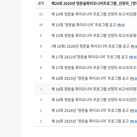
공지
제20회 2025년 정문술파이오니어프로그램_선정자_(영
11
제 14회 정문술 파이오니어 프로그램 선정자 보고서(김형건
10
제 15회 '정문술 파이오니어' 프로그램 공고
9
제 15회 정문술 파이오니어 프로그램 선정자 보고서(송형규
8
(제 16회) 2020년 정문술 파이오니어 프로그램 공고
7
제 17회 2022년'정문술 파이오니어' 프로그램 공고
6
제 17회 정문술 파이오니어 프로그램 선정자 보고서(조수희 )
5
제 18회 2023년 '정문술 파이오니어' 프로그램 공고
»
제 18회 정문술 파이오니어 프로그램 선정자 보고서(이정훈, 
3
제 18회 정문술 파이오니어 프로그램 선정자 보고서(김민주
2
제 19회 2024년 '정문술 파이오니어' 프로그램 공고
1
제 20회 2025년 '정문술 파이오니어' 프로그램 공고