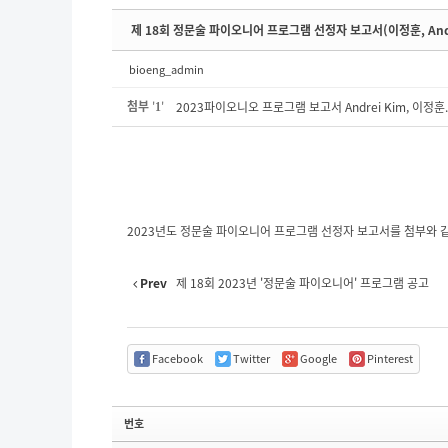
제 18회 정문술 파이오니어 프로그램 선정자 보고서(이정훈, Andr
bioeng_admin
첨부
'
'
2023파이오니오 프로그램 보고서 Andrei Kim, 이정훈.
1
2023년도 정문술 파이오니어 프로그램 선정자 보고서를 첨부와 같이 안
Prev
제 18회 2023년 '정문술 파이오니어' 프로그램 공고
Facebook
Twitter
Google
Pinterest
번호