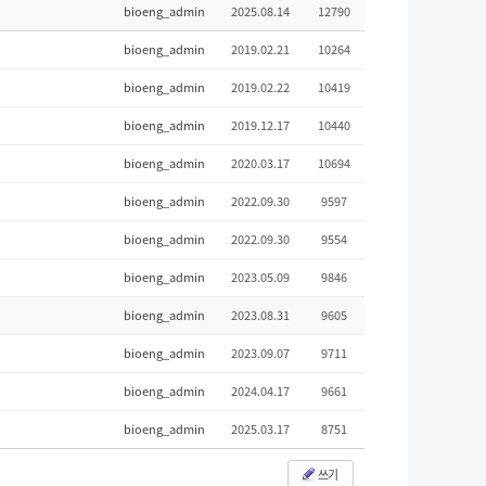
bioeng_admin
2025.08.14
12790
bioeng_admin
2019.02.21
10264
bioeng_admin
2019.02.22
10419
bioeng_admin
2019.12.17
10440
bioeng_admin
2020.03.17
10694
bioeng_admin
2022.09.30
9597
bioeng_admin
2022.09.30
9554
bioeng_admin
2023.05.09
9846
bioeng_admin
2023.08.31
9605
bioeng_admin
2023.09.07
9711
bioeng_admin
2024.04.17
9661
bioeng_admin
2025.03.17
8751
쓰기