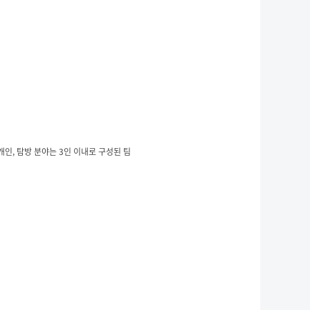
인, 탐방 분야는 3인 이내로 구성된 팀