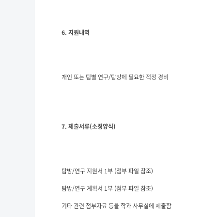
6. 지원내역
개인 또는 팀별 연구/탐방에 필요한 적정 경비
7. 제출서류(소정양식)
탐방/연구 지원서 1부 (첨부 파일 참조)
탐방/연구 계획서 1부 (첨부 파일 참조)
기타 관련 첨부자료 등을 학과 사무실에 제출함