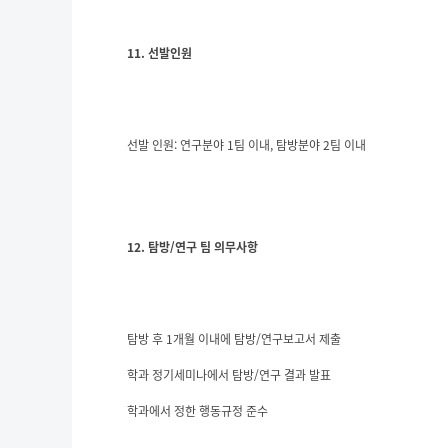
11. 선발인원
선발 인원: 연구분야 1팀 이내, 탐방분야 2팀 이내
12. 탐방/연구 팀 의무사항
탐방 후 1개월 이내에 탐방/연구보고서 제출
학과 정기세미나에서 탐방/연구 결과 발표
학과에서 정한 행동규정 준수