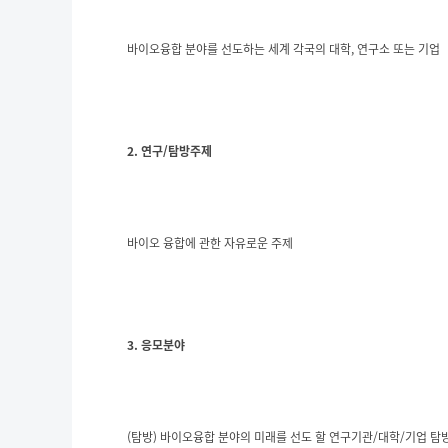
바이오융합 분야를 선도하는 세계 각국의 대학, 연구소 또는 기업
2. 연구/탐방주제
바이오 융합에 관한 자유로운 주제
3. 응모분야
(탐방) 바이오융합 분야의 미래를 선도 할 연구기관/대학/기업 탐