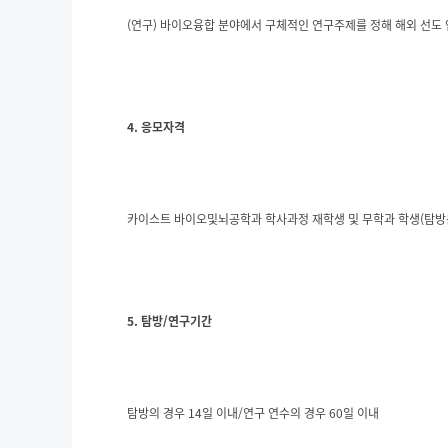
(연구) 바이오융합 분야에서 구체적인 연구주제를 정해 해외 선도
4. 응모자격
카이스트 바이오및뇌공학과 학사과정 재학생 및 무학과 학생(탐방분야
5. 탐방/연구기간
탐방의 경우 14일 이내/연구 연수의 경우 60일 이내