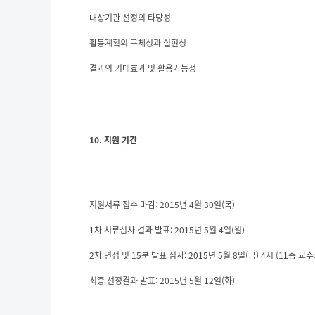
대상기관 선정의 타당성
활동계획의 구체성과 실현성
결과의 기대효과 및 활용가능성
10. 지원 기간
지원서류 접수 마감: 2015년 4월 30일(목)
1차 서류심사 결과 발표: 2015년 5월 4일(월)
2차 면접 및 15분 발표 심사: 2015년 5월 8일(금) 4시 (11층 교
최종 선정결과 발표: 2015년 5월 12일(화)