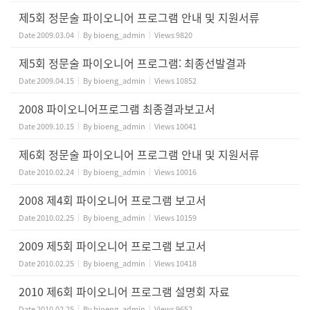
제5회 정문술 파이오니어 프로그램 안내 및 지원서류
Date
2009.03.04
By
bioeng_admin
Views
9820
제5회 정문술 파이오니어 프로그램: 최종선발결과
Date
2009.04.15
By
bioeng_admin
Views
10852
2008 파이오니어프로그램 최종결과보고서
Date
2009.10.15
By
bioeng_admin
Views
10041
제6회 정문술 파이오니어 프로그램 안내 및 지원서류
Date
2010.02.24
By
bioeng_admin
Views
10016
2008 제4회 파이오니어 프로그램 보고서
Date
2010.02.25
By
bioeng_admin
Views
10159
2009 제5회 파이오니어 프로그램 보고서
Date
2010.02.25
By
bioeng_admin
Views
10418
2010 제6회 파이오니어 프로그램 설명회 자료
Date
2010.02.25
By
bioeng_admin
Views
9652