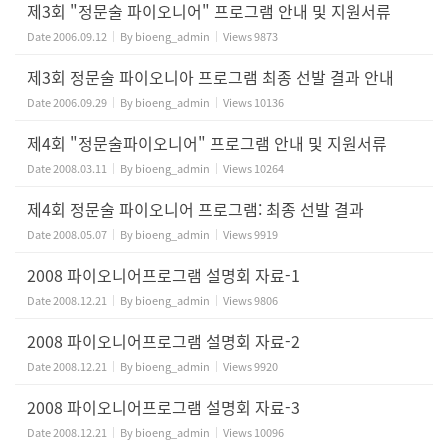
제3회 "정문술 파이오니어" 프로그램 안내 및 지원서류
Date
2006.09.12
By
bioeng_admin
Views
9873
제3회 정문술 파이오니아 프로그램 최종 선발 결과 안내
Date
2006.09.29
By
bioeng_admin
Views
10136
제4회 "정문술파이오니어" 프로그램 안내 및 지원서류
Date
2008.03.11
By
bioeng_admin
Views
10264
제4회 정문술 파이오니어 프로그램: 최종 선발 결과
Date
2008.05.07
By
bioeng_admin
Views
9919
2008 파이오니어프로그램 설명회 자료-1
Date
2008.12.21
By
bioeng_admin
Views
9806
2008 파이오니어프로그램 설명회 자료-2
Date
2008.12.21
By
bioeng_admin
Views
9920
2008 파이오니어프로그램 설명회 자료-3
Date
2008.12.21
By
bioeng_admin
Views
10096