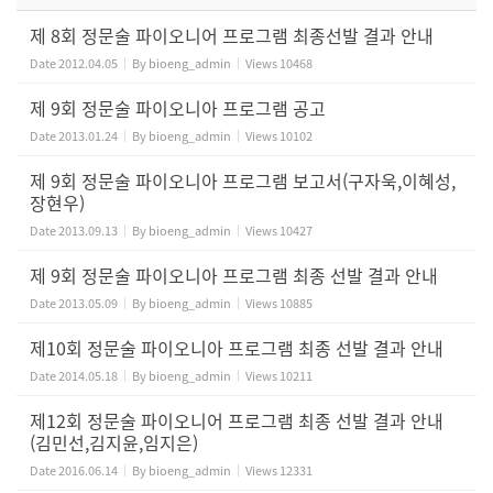
제 8회 정문술 파이오니어 프로그램 최종선발 결과 안내
Date
2012.04.05
By
bioeng_admin
Views
10468
제 9회 정문술 파이오니아 프로그램 공고
Date
2013.01.24
By
bioeng_admin
Views
10102
제 9회 정문술 파이오니아 프로그램 보고서(구자욱,이혜성,
장현우)
Date
2013.09.13
By
bioeng_admin
Views
10427
제 9회 정문술 파이오니아 프로그램 최종 선발 결과 안내
Date
2013.05.09
By
bioeng_admin
Views
10885
제10회 정문술 파이오니아 프로그램 최종 선발 결과 안내
Date
2014.05.18
By
bioeng_admin
Views
10211
제12회 정문술 파이오니어 프로그램 최종 선발 결과 안내
(김민선,김지윤,임지은)
Date
2016.06.14
By
bioeng_admin
Views
12331