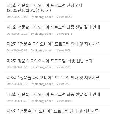
제1회 정문술 파이오니아 프로그램 신청 안내
(2005년10월5일(수)까지)
Date
2005.10.05
By
bioeng_admin
Views
10051
제1회 정문술 파이오니아 프로그램 최종 선발 결과 안내
Date
2005.10.12
By
bioeng_admin
Views
10178
제2회 "정문술 파이오니어" 프로그램 안내 및 지원서류
Date
2006.05.04
By
bioeng_admin
Views
9659
제2회 정문술 파이오니아 프로그램: 최종 선발 결과
Date
2006.05.30
By
bioeng_admin
Views
9931
제3회 "정문술 파이오니어" 프로그램 안내 및 지원서류
Date
2006.09.12
By
bioeng_admin
Views
9921
제3회 정문술 파이오니아 프로그램 최종 선발 결과 안내
Date
2006.09.29
By
bioeng_admin
Views
10193
제4회 "정문술파이오니어" 프로그램 안내 및 지원서류