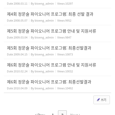
Date
2008.03.11
By
bioeng_admin
Views
10297
제4회 정문술 파이오니어 프로그램: 최종 선발 결과
Date
2008.05.07
By
bioeng_admin
Views
9952
제5회 정문술 파이오니어 프로그램 안내 및 지원서류
Date
2009.03.04
By
bioeng_admin
Views
9847
제5회 정문술 파이오니어 프로그램: 최종선발결과
Date
2009.04.15
By
bioeng_admin
Views
10873
제6회 정문술 파이오니어 프로그램 안내 및 지원서류
Date
2010.02.24
By
bioeng_admin
Views
10032
제6회 정문술 파이오니어 프로그램: 최종선발결과
Date
2010.04.09
By
bioeng_admin
Views
10492
쓰기