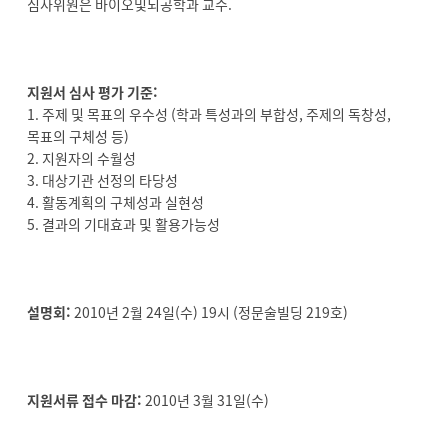
심사위원은 바이오및뇌공학과 교수.
지원서 심사 평가 기준:
1. 주제 및 목표의 우수성 (학과 특성과의 부합성, 주제의 독창성,
목표의 구체성 등)
2. 지원자의 수월성
3. 대상기관 선정의 타당성
4. 활동계획의 구체성과 실현성
5. 결과의 기대효과 및 활용가능성
설명회:
2010년 2월 24일(수) 19시 (정문술빌딩 219호)
지원서류 접수 마감:
2010년 3월 31일(수)