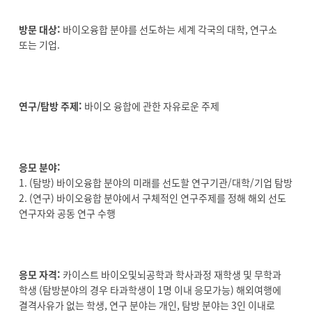
방문 대상:
바이오융합 분야를 선도하는 세계 각국의 대학, 연구소
또는 기업.
연구/탐방 주제:
바이오 융합에 관한 자유로운 주제
응모 분야:
1. (탐방) 바이오융합 분야의 미래를 선도할 연구기관/대학/기업 탐방
2. (연구) 바이오융합 분야에서 구체적인 연구주제를 정해 해외 선도
연구자와 공동 연구 수행
응모 자격:
카이스트 바이오및뇌공학과 학사과정 재학생 및 무학과
학생 (탐방분야의 경우 타과학생이 1명 이내 응모가능) 해외여행에
결격사유가 없는 학생, 연구 분야는 개인, 탐방 분야는 3인 이내로