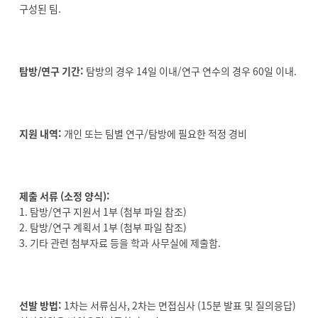
구성된 팀.
탐방/연구 기간:
탐방의 경우 14일 이내/연구 연수의 경우 60일 이내.
지원 내역:
개인 또는 팀별 연구/탐방에 필요한 적정 경비
제출 서류 (소정 양식):
1. 탐방/연구 지원서 1부 (첨부 파일 참조)
2. 탐방/연구 계획서 1부 (첨부 파일 참조)
3. 기타 관련 첨부자료 등을 학과 사무실에 제출함.
선발 방법:
1차는 서류심사, 2차는 면접심사 (15분 발표 및 질의응답)