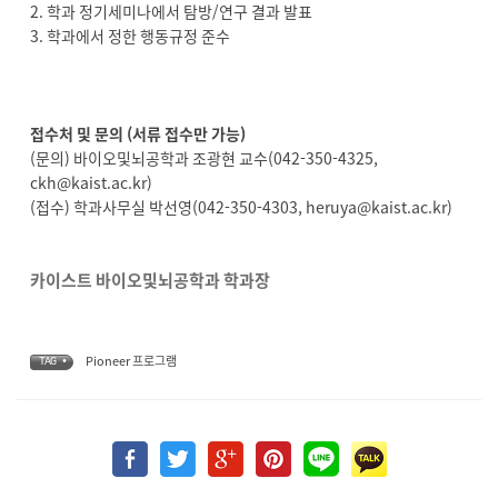
2. 학과 정기세미나에서 탐방/연구 결과 발표
3. 학과에서 정한 행동규정 준수
접수처 및 문의 (서류 접수만 가능)
(문의) 바이오및뇌공학과 조광현 교수(042-350-4325,
ckh@kaist.ac.kr)
(접수) 학과사무실 박선영(042-350-4303, heruya@kaist.ac.kr)
카이스트 바이오및뇌공학과 학과장
Pioneer 프로그램
TAG •