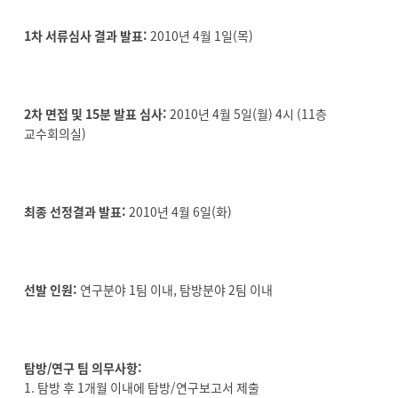
1차 서류심사 결과 발표:
2010년 4월 1일(목)
2차 면접 및 15분 발표 심사:
2010년 4월 5일(월) 4시 (11층
교수회의실)
최종 선정결과 발표:
2010년 4월 6일(화)
선발 인원:
연구분야 1팀 이내, 탐방분야 2팀 이내
탐방/연구 팀 의무사항:
1. 탐방 후 1개월 이내에 탐방/연구보고서 제출