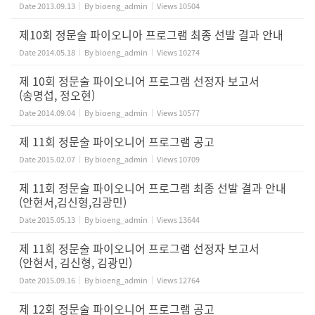
Date
2013.09.13
By
bioeng_admin
Views
10504
제10회 정문술 파이오니아 프로그램 최종 선발 결과 안내
Date
2014.05.18
By
bioeng_admin
Views
10274
제 10회 정문술 파이오니어 프로그램 선정자 보고서
(송명섭, 정오현)
Date
2014.09.04
By
bioeng_admin
Views
10577
제 11회 정문술 파이오니어 프로그램 공고
Date
2015.02.07
By
bioeng_admin
Views
10709
제 11회 정문술 파이오니어 프로그램 최종 선발 결과 안내
(안현서,김신형,김광민)
Date
2015.05.13
By
bioeng_admin
Views
13644
제 11회 정문술 파이오니어 프로그램 선정자 보고서
(안현서, 김신형, 김광민)
Date
2015.09.16
By
bioeng_admin
Views
12764
제 12회 정문술 파이오니어 프로그램 공고