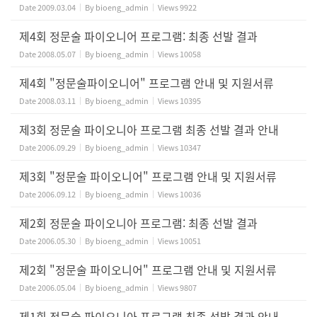
Date
2009.03.04
By
bioeng_admin
Views
9922
제4회 정문술 파이오니어 프로그램: 최종 선발 결과
Date
2008.05.07
By
bioeng_admin
Views
10058
제4회 "정문술파이오니어" 프로그램 안내 및 지원서류
Date
2008.03.11
By
bioeng_admin
Views
10395
제3회 정문술 파이오니아 프로그램 최종 선발 결과 안내
Date
2006.09.29
By
bioeng_admin
Views
10347
제3회 "정문술 파이오니어" 프로그램 안내 및 지원서류
Date
2006.09.12
By
bioeng_admin
Views
10036
제2회 정문술 파이오니아 프로그램: 최종 선발 결과
Date
2006.05.30
By
bioeng_admin
Views
10051
제2회 "정문술 파이오니어" 프로그램 안내 및 지원서류
Date
2006.05.04
By
bioeng_admin
Views
9807
제1회 정문술 파이오니아 프로그램 최종 선발 결과 안내