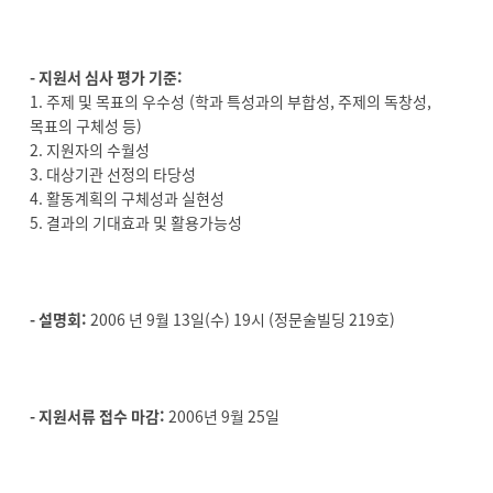
- 지원서 심사 평가 기준:
1. 주제 및 목표의 우수성 (학과 특성과의 부합성, 주제의 독창성,
목표의 구체성 등)
2. 지원자의 수월성
3. 대상기관 선정의 타당성
4. 활동계획의 구체성과 실현성
5. 결과의 기대효과 및 활용가능성
- 설명회:
2006 년 9월 13일(수) 19시 (정문술빌딩 219호)
- 지원서류 접수 마감:
2006년 9월 25일