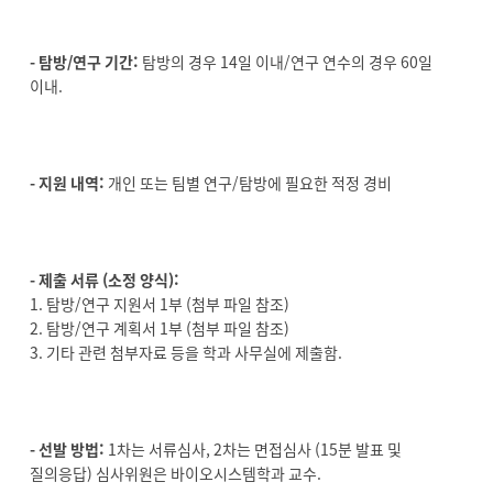
- 탐방/연구 기간:
탐방의 경우 14일 이내/연구 연수의 경우 60일
이내.
- 지원 내역:
개인 또는 팀별 연구/탐방에 필요한 적정 경비
- 제출 서류 (소정 양식):
1. 탐방/연구 지원서 1부 (첨부 파일 참조)
2. 탐방/연구 계획서 1부 (첨부 파일 참조)
3. 기타 관련 첨부자료 등을 학과 사무실에 제출함.
- 선발 방법:
1차는 서류심사, 2차는 면접심사 (15분 발표 및
질의응답) 심사위원은 바이오시스템학과 교수.