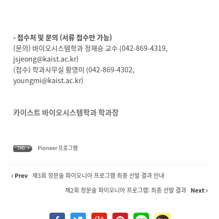
- 접수처 및 문의 (서류 접수만 가능)
(문의) 바이오시스템학과 정재승 교수 (042-869-4319,
jsjeong@kaist.ac.kr)
(접수) 학과사무실 황영미 (042-869-4302,
youngmi@kaist.ac.kr)
카이스트 바이오시스템학과 학과장
Pioneer 프로그램
TAG •
Prev
제3회 정문술 파이오니아 프로그램 최종 선발 결과 안내
제2회 정문술 파이오니아 프로그램: 최종 선발 결과
Next