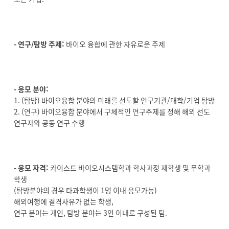
- 연구/탐방 주제:
바이오 융합에 관한 자유로운 주제
- 응모 분야:
1. (탐방) 바이오융합 분야의 미래를 선도할 연구기관/대학/기업 탐방
2. (연구) 바이오융합 분야에서 구체적인 연구주제를 정해 해외 선도
연구자와 공동 연구 수행
- 응모 자격:
카이스트 바이오시스템학과 학사과정 재학생 및 무학과
학생
(탐방분야의 경우 타과학생이 1명 이내 응모가능)
해외여행에 결격사유가 없는 학생,
연구 분야는 개인, 탐방 분야는 3인 이내로 구성된 팀.