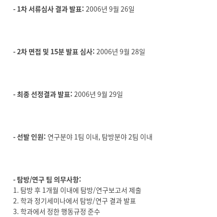
- 1차 서류심사 결과 발표:
2006년 9월 26일
- 2차 면접 및 15분 발표 심사:
2006년 9월 28일
- 최종 선정결과 발표:
2006년 9월 29일
- 선발 인원:
연구분야 1팀 이내, 탐방분야 2팀 이내
- 탐방/연구 팀 의무사항:
1. 탐방 후 1개월 이내에 탐방/연구보고서 제출
2. 학과 정기세미나에서 탐방/연구 결과 발표
3. 학과에서 정한 행동규정 준수