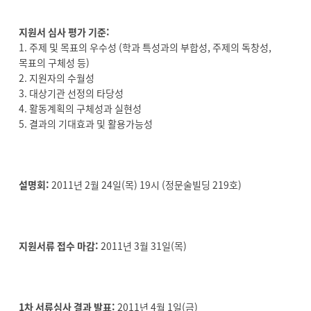
지원서 심사 평가 기준:
1. 주제 및 목표의 우수성 (학과 특성과의 부합성, 주제의 독창성,
목표의 구체성 등)
2. 지원자의 수월성
3. 대상기관 선정의 타당성
4. 활동계획의 구체성과 실현성
5. 결과의 기대효과 및 활용가능성
설명회:
2011년 2월 24일(목) 19시 (정문술빌딩 219호)
지원서류 접수 마감:
2011년 3월 31일(목)
1차 서류심사 결과 발표:
2011년 4월 1일(금)