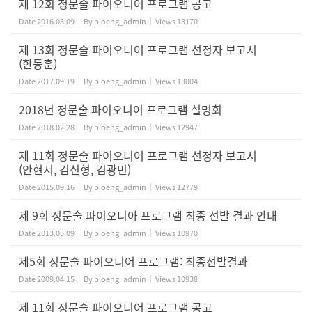
제 12회 정문술 파이오니어 프로그램 공고
Date
2016.03.09
By
bioeng_admin
Views
13170
제 13회 정문술 파이오니어 프로그램 선정자 보고서
(한동훈)
Date
2017.09.19
By
bioeng_admin
Views
13004
2018년 정문술 파이오니어 프로그램 설명회
Date
2018.02.28
By
bioeng_admin
Views
12947
제 11회 정문술 파이오니어 프로그램 선정자 보고서
(안현서, 김신형, 김광민)
Date
2015.09.16
By
bioeng_admin
Views
12779
제 9회 정문술 파이오니아 프로그램 최종 선발 결과 안내
Date
2013.05.09
By
bioeng_admin
Views
10970
제5회 정문술 파이오니어 프로그램: 최종선발결과
Date
2009.04.15
By
bioeng_admin
Views
10938
제 11회 정문술 파이오니어 프로그램 공고