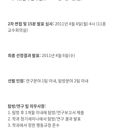
2차 면접 및 15분 발표 심사:
2011년 4월 4일(월) 4시 (11층
교수회의실)
최종 선정결과 발표:
2011년 4월 6일(수)
선발 인원:
연구분야 1팀 이내, 탐방분야 2팀 이내
탐방/연구 팀 의무사항:
1. 탐방 후 1개월 이내에 탐방/연구보고서 제출
2. 학과 정기세미나에서 탐방/연구 결과 발표
3. 학과에서 정한 행동규정 준수