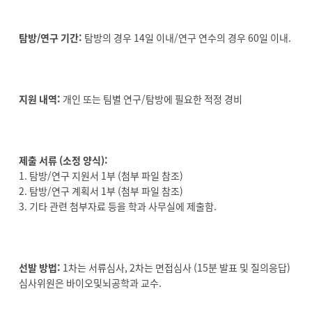
탐방/연구 기간:
탐방의 경우 14일 이내/연구 연수의 경우 60일 이내.
지원 내역:
개인 또는 팀별 연구/탐방에 필요한 적정 경비
제출 서류 (소정 양식):
1. 탐방/연구 지원서 1부 (첨부 파일 참조)
2. 탐방/연구 계획서 1부 (첨부 파일 참조)
3. 기타 관련 첨부자료 등을 학과 사무실에 제출함.
선발 방법:
1차는 서류심사, 2차는 면접심사 (15분 발표 및 질의응답)
심사위원은 바이오및뇌공학과 교수.