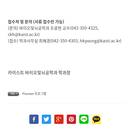
접수처 및 문의 (서류 접수만 가능)
(문의) 바이오및뇌공학과 조광현 교수(042-350-4325,
ckh@kaist.ac.kr)
(접수) 학과사무실 최혜경(042-350-4303, hkyoung@kaist.ac.kr)
카이스트 바이오및뇌공학과 학과장
Pioneer 프로그램
TAG •