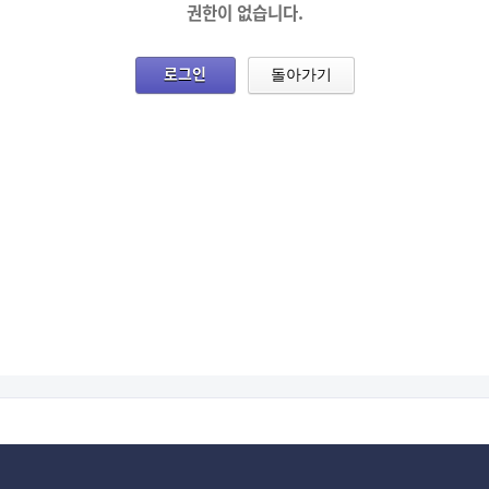
권한이 없습니다.
로그인
돌아가기